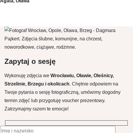
Agata, Oława
Zapytaj o sesję
Wykonuję zdjęcia we
Wrocławiu, Oławie, Oleśnicy,
Strzelinie, Brzegu i okolicach
. Chętnie odpowiem na
Twoje pytania o sesję fotograficzną, umówimy dogodny
termin zdjęć lub przygotuję voucher prezentowy.
Zatrzymajmy razem te emocje!