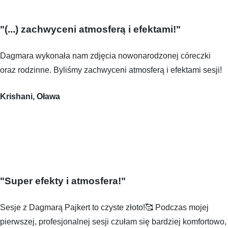
"(...) zachwyceni atmosferą i efektami!"
Dagmara wykonała nam zdjęcia nowonarodzonej córeczki
oraz rodzinne. Byliśmy zachwyceni atmosferą i efektami sesji!
Krishani, Oława
"Super efekty i atmosfera!"
Sesje z Dagmarą Pajkert to czyste złoto!🥰 Podczas mojej
pierwszej, profesjonalnej sesji czułam się bardziej komfortowo,