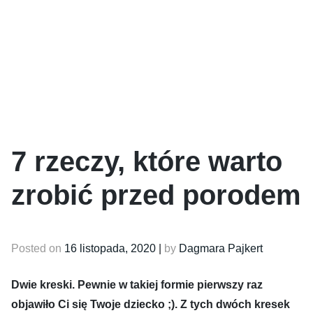
7 rzeczy, które warto
zrobić przed porodem
Posted on
16 listopada, 2020
|
by
Dagmara Pajkert
Dwie kreski. Pewnie w takiej formie pierwszy raz
objawiło Ci się Twoje dziecko ;). Z tych dwóch kresek