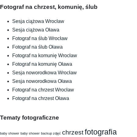
Fotograf na chrzest, komunię, ślub
Sesja ciążowa Wrocław
Sesja ciążowa Oława
Fotograf na ślub Wrocław
Fotograf na ślub Oława
Fotograf na komunię Wrocław
Fotograf na komunię Oława
Sesja noworodkowa Wrocław
Sesja noworodkowa Oława
Fotograf na chrzest Wrocław
Fotograf na chrzest Oława
Tematy fotograficzne
fotografia
chrzest
baby shower
baby shower
backup zdjęć